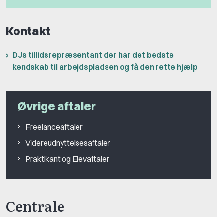
Kontakt
DJs tillidsrepræsentant der har det bedste
kendskab til arbejdspladsen og få den rette hjælp
Øvrige aftaler
Freelanceaftaler
Videreudnyttelsesaftaler
Praktikant og Elevaftaler
Centrale