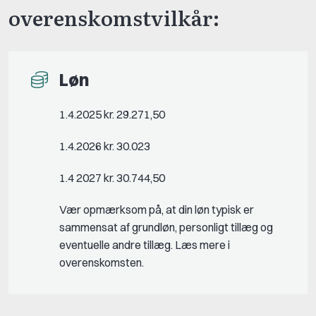
overenskomstvilkår:
Løn
1.4.2025 kr. 29.271,50
1.4.2026 kr. 30.023
1.4 2027 kr. 30.744,50
Vær opmærksom på, at din løn typisk er
sammensat af grundløn, personligt tillæg og
eventuelle andre tillæg. Læs mere i
overenskomsten.