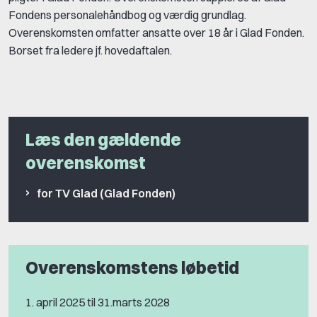
Fondens personalehåndbog og værdig grundlag.
Overenskomsten omfatter ansatte over 18 år i Glad Fonden.
Borset fra ledere jf. hovedaftalen.
Læs den gældende
overenskomst
for TV Glad (Glad Fonden)
Overenskomstens løbetid
1. april 2025 til 31.marts 2028