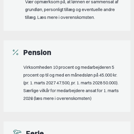
Vær opmærksom på, at lønnen er sammensat af
grundløn, personligt tillæg og eventuelle andre
tillæg. Læs mere i overenskomsten.
Pension
Virksomheden 10 procent og medarbejderen 5
procent op til og med en månedsløn på 45.000 kr.
(pr. 1. marts 2027 47.500, pr. 1. marts 2028 50.000).
Særlige vilkår for medarbejdere ansat for 1. marts
2026 (læs mere i overenskomsten)
Ferie