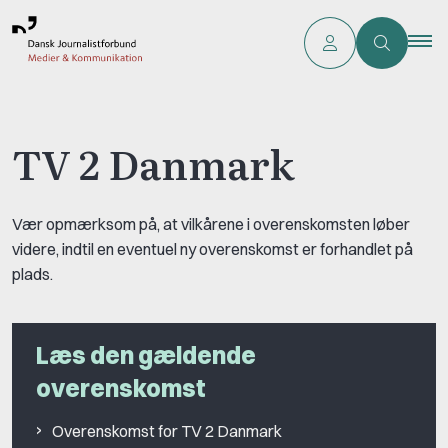
TV 2 Danmark
Vær opmærksom på, at vilkårene i overenskomsten løber
videre, indtil en eventuel ny overenskomst er forhandlet på
plads.
Læs den gældende
overenskomst
Overenskomst for TV 2 Danmark