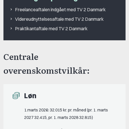
Freelanceaftalen indgået med TV 2 Danmark
Videreudnyttelsesaftale med TV 2 Danmark
Praktikantaftale med TV 2 Danmark
Centrale
overenskomstvilkår:
Løn
1.marts 2026: 32.015 kr. pr. måned (pr. 1. marts
2027 32.415, pr. 1. marts 2028 32.815)