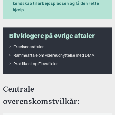
kendskab til arbejdspladsen og få den rette
hjælp
Bliv klogere på øvrige aftaler
Freelanceaftaler
Rammeaftale om videreudnyttelse med DMA
Praktikant og Elevaftaler
Centrale
overenskomstvilkår: