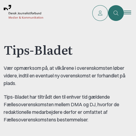
Tips-Bladet
Vær opmærksom på, at vilkårene i overenskomsten løber
videre, indtil en eventuel ny overenskomst er forhandlet på
plads.
Tips-Bladet har tiltrådt den til enhver tid gældende
Fællesoverenskomsten mellem DMA og DJ, hvorfor de
redaktionelle medarbejdere derfor er omfattet af
Fællesoverenskomstens bestemmelser.