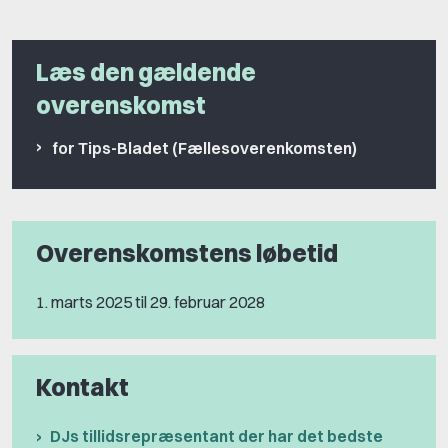
Læs den gældende
overenskomst
for Tips-Bladet (Fællesoverenkomsten)
Overenskomstens løbetid
1. marts 2025 til 29. februar 2028
Kontakt
DJs tillidsrepræsentant der har det bedste