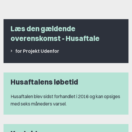
Læs den gældende
overenskomst - Husaftale
for Projekt Udenfor
Husaftalens løbetid
Husaftalen blev sidst forhandlet i 2016 og kan opsiges
med seks måneders varsel.