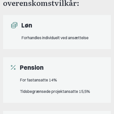
overenskomstvilkår:
Løn
Forhandles individuelt ved ansættelse
Pension
For fastansatte 14%
Tidsbegrænsede projektansatte 15,5%