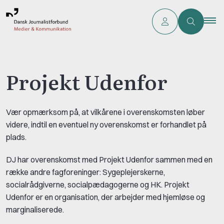
Projekt Udenfor
Vær opmærksom på, at vilkårene i overenskomsten løber
videre, indtil en eventuel ny overenskomst er forhandlet på
plads.
DJ har overenskomst med Projekt Udenfor sammen med en
række andre fagforeninger: Sygeplejerskerne,
socialrådgiverne, socialpædagogerne og HK. Projekt
Udenfor er en organisation, der arbejder med hjemløse og
marginaliserede.