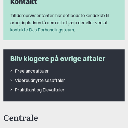
Kontakt
Tillidsrepræsentanten har det bedste kendskab til
arbejdspladsen få den rette hjælp der eller ved at
kontakte DJs Forhandlingsteam
.
Bliv klogere på øvrige aftaler
Freelanceaftaler
Videreudnyttelsesaftaler
Praktikant og Elevaftaler
Centrale