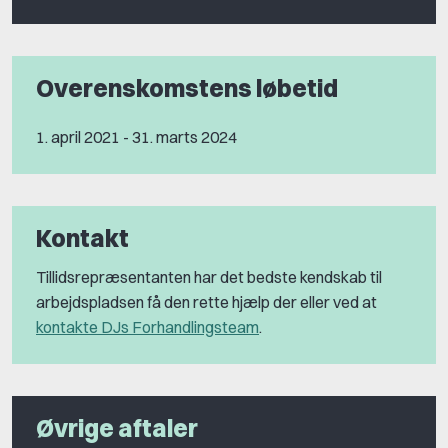
Overenskomstens løbetid
1. april 2021 - 31. marts 2024
Kontakt
Tillidsrepræsentanten har det bedste kendskab til
arbejdspladsen få den rette hjælp der eller ved at
kontakte DJs Forhandlingsteam
.
Øvrige aftaler