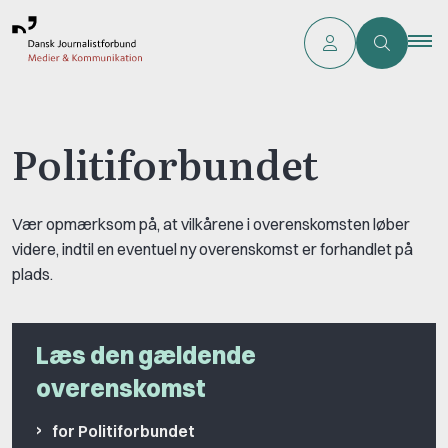
Politiforbundet
Vær opmærksom på, at vilkårene i overenskomsten løber
videre, indtil en eventuel ny overenskomst er forhandlet på
plads.
Læs den gældende
overenskomst
for Politiforbundet