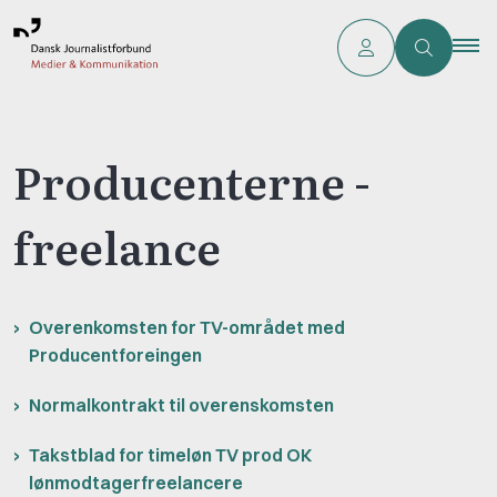
Producenterne -
freelance
Overenkomsten for TV-området med
Producentforeingen
Normalkontrakt til overenskomsten
Takstblad for timeløn TV prod OK
lønmodtagerfreelancere