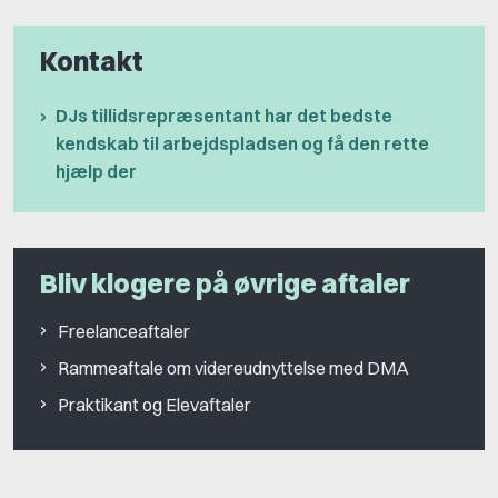
Kontakt
DJs tillidsrepræsentant har det bedste
kendskab til arbejdspladsen og få den rette
hjælp der
Bliv klogere på øvrige aftaler
Freelanceaftaler
Rammeaftale om videreudnyttelse med DMA
Praktikant og Elevaftaler