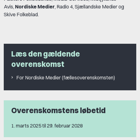
Avis,
Nordiske Medier
, Radio 4, Sjællandske Medier og
Skive Folkeblad.
Læs den gældende
overenskomst
For Nordiske Medier (fællesoverenskomsten)
Overenskomstens løbetid
1. marts 2025 til 29. februar 2028