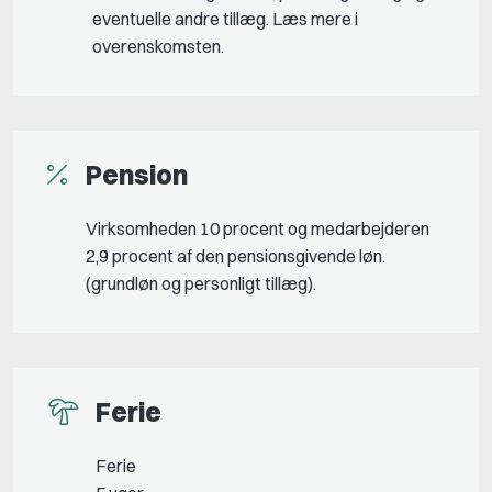
eventuelle andre tillæg. Læs mere i
overenskomsten.
Pension
Virksomheden 10 procent og medarbejderen
2,9 procent af den pensionsgivende løn.
(grundløn og personligt tillæg).
Ferie
Ferie