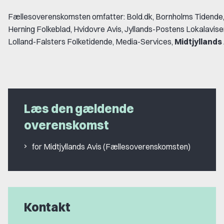
Fællesoverenskomsten omfatter: Bold.dk, Bornholms Tidende,
Herning Folkeblad, Hvidovre Avis, Jyllands-Postens Lokalavise
Lolland-Falsters Folketidende, Media-Services,
Midtjyllands
Læs den gældende
overenskomst
for Midtjyllands Avis (Fællesoverenskomsten)
Kontakt