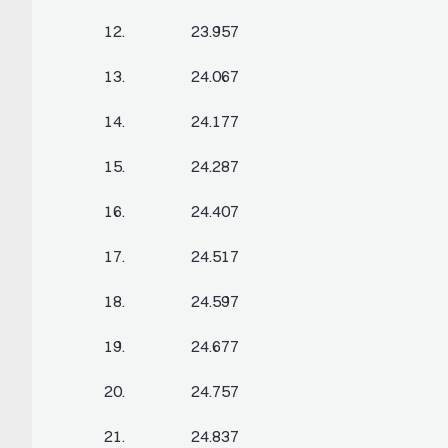
12. 23.957
13. 24.067
14. 24.177
15. 24.287
16. 24.407
17. 24.517
18. 24.597
19. 24.677
20. 24.757
21. 24.837