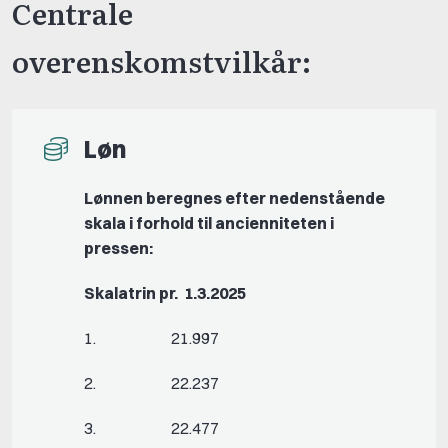
Centrale
overenskomstvilkår:
Løn
Lønnen beregnes efter nedenstående
skala i forhold til ancienniteten i
pressen:
Skalatrin pr. 1.3.2025
1. 21.997
2. 22.237
3. 22.477