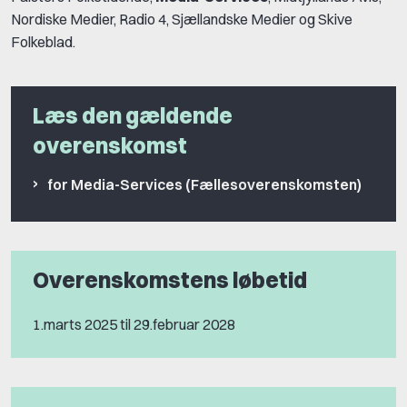
Nordiske Medier, Radio 4, Sjællandske Medier og Skive
Folkeblad.
Læs den gældende
overenskomst
for Media-Services (Fællesoverenskomsten)
Overenskomstens løbetid
1.marts 2025 til 29.februar 2028