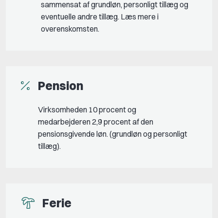
sammensat af grundløn, personligt tillæg og
eventuelle andre tillæg. Læs mere i
overenskomsten.
Pension
Virksomheden 10 procent og
medarbejderen 2,9 procent af den
pensionsgivende løn. (grundløn og personligt
tillæg).
Ferie