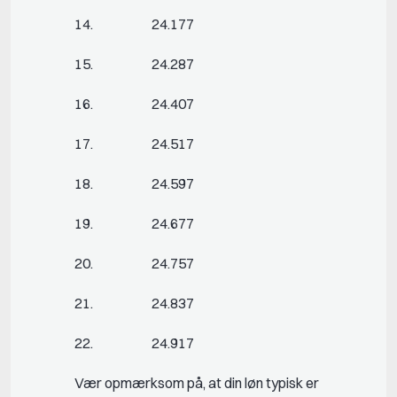
14. 24.177
15. 24.287
16. 24.407
17. 24.517
18. 24.597
19. 24.677
20. 24.757
21. 24.837
22. 24.917
Vær opmærksom på, at din løn typisk er