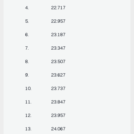
4. 22.717
5. 22.957
6. 23.187
7. 23.347
8. 23.507
9. 23.627
10. 23.737
11. 23.847
12. 23.957
13. 24.067