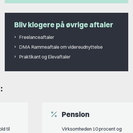
Bliv klogere på øvrige aftaler
Freelanceaftaler
DMA Rammeaftale om videreudnyttelse
Praktikant og Elevaftaler
:
Pension
d til
Virksomheden 10 procent og