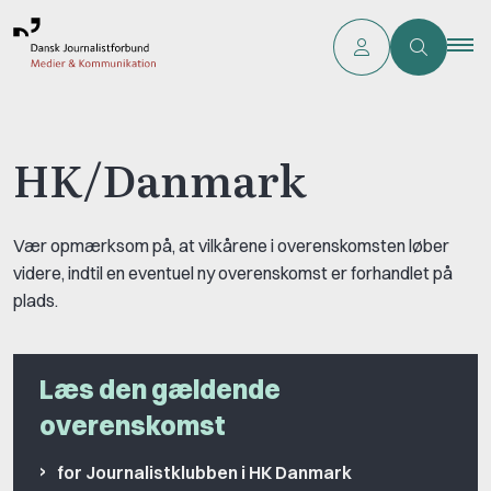
HK/Danmark
Vær opmærksom på, at vilkårene i overenskomsten løber
videre, indtil en eventuel ny overenskomst er forhandlet på
plads.
Læs den gældende
overenskomst
for Journalistklubben i HK Danmark