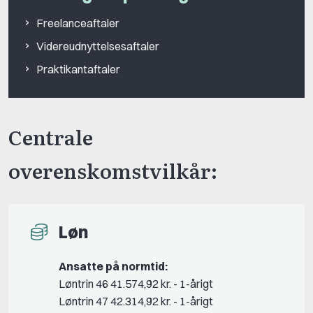
Freelanceaftaler
Videreudnyttelsesaftaler
Praktikantaftaler
Centrale
overenskomstvilkår:
Løn
Ansatte på normtid:
Løntrin 46 41.574,92 kr. - 1-årigt
Løntrin 47 42.314,92 kr. - 1-årigt