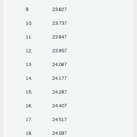
9. 23.627
10. 23.737
11. 23.847
12. 23.957
13. 24.067
14. 24.177
15. 24.287
16. 24.407
17. 24.517
18. 24.597