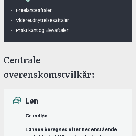
Freelanceaftaler
Videreudnyttelsesaftaler
Praktikant og Elevaftaler
Centrale
overenskomstvilkår:
Løn
Grundløn
Lønnen beregnes efter nedenstående