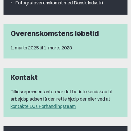
Fotografoverenskomst med Dansk Industri
Overenskomstens løbetid
1. marts 2025 til 1. marts 2028
Kontakt
Tillidsrepræsentanten har det bedste kendskab til
arbejdspladsen få den rette hjælp der eller ved at
kontakte DJs Forhandlingsteam