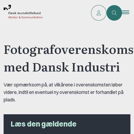
Fotografoverenskoms
med Dansk Industri
Vær opmærksom på, at vilkårene i overenskomsten løber
videre, indtil en eventuel ny overenskomst er forhandlet på
plads.
Læs den gældende