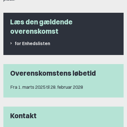
Læs den gældende
overenskomst
for Enhedslisten
Overenskomstens løbetid
Fra 1. marts 2025 til 28. februar 2028
Kontakt