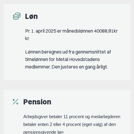
Løn
Pr. 1. april 2025 er månedslønnen 40088,91kr
kr.
Lønnen beregnes ud fra gennemsnittet af
timelønnen for Metal Hovedstadens
medlemmer. Den justeres en gang årligt.
Pension
Arbejdsgiver betaler 11 procent og medarbejderen
betaler enten 2 eller 4 procent (eget valg) af den
pensionsgivende løn