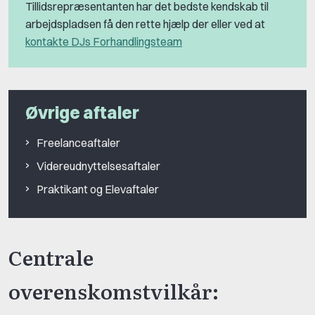
Tillidsrepræsentanten har det bedste kendskab til
arbejdspladsen få den rette hjælp der eller ved at
kontakte DJs Forhandlingsteam
Øvrige aftaler
Freelanceaftaler
Videreudnyttelsesaftaler
Praktikant og Elevaftaler
Centrale
overenskomstvilkår: