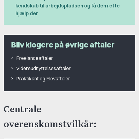
kendskab til arbejdspladsen og få den rette
hjælp der
Bliv klogere på øvrige aftaler
Freelanceaftaler
Videreudnyttelsesaftaler
Praktikant og Elevaftaler
Centrale
overenskomstvilkår: