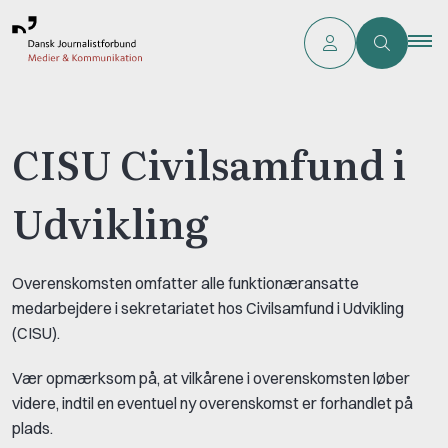
CISU Civilsamfund i
Udvikling
Overenskomsten omfatter alle funktionæransatte
medarbejdere i sekretariatet hos Civilsamfund i Udvikling
(CISU).
Vær opmærksom på, at vilkårene i overenskomsten løber
videre, indtil en eventuel ny overenskomst er forhandlet på
plads.