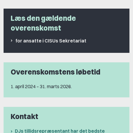
Læs den gældende
overenskomst
for ansatte i CISUs Sekretariat
Overenskomstens løbetid
1. april 2024 – 31. marts 2026.
Kontakt
DJs tillidsrepræsentant har det bedste