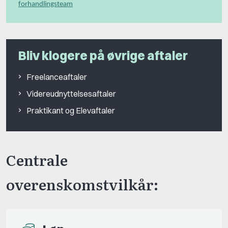
forhandlingsteam
Bliv klogere på øvrige aftaler
Freelanceaftaler
Videreudnyttelsesaftaler
Praktikant og Elevaftaler
Centrale
overenskomstvilkår: