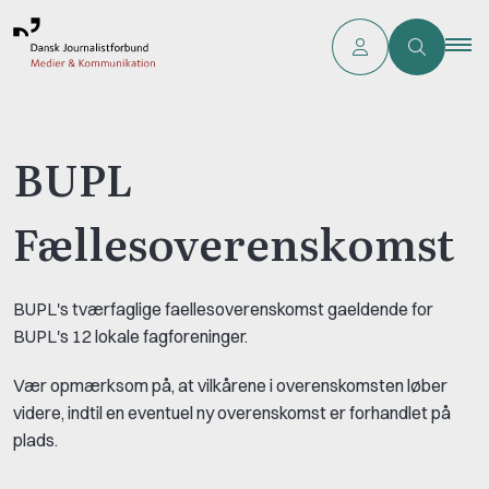
BUPL
Fællesoverenskomst
BUPL's tværfaglige faellesoverenskomst gaeldende for
BUPL's 12 lokale fagforeninger.
Vær opmærksom på, at vilkårene i overenskomsten løber
videre, indtil en eventuel ny overenskomst er forhandlet på
plads.