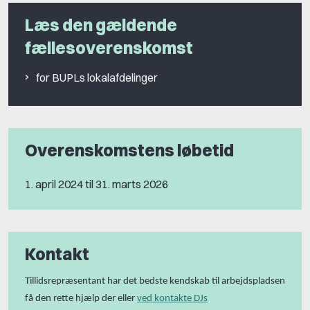
Læs den gældende
fællesoverenskomst
for BUPLs lokalafdelinger
Overenskomstens løbetid
1. april 2024 til 31. marts 2026
Kontakt
Tillidsrepræsentant har det bedste kendskab til arbejdspladsen
få den rette hjælp der eller
ved kontakte DJs