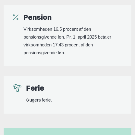
Pension
Virksomheden 16,5 procent af den
pensionsgivende løn. Pr. 1. april 2025 betaler
virksomheden 17.43 procent af den
pensionsgivende løn.
Ferie
6 ugers ferie.