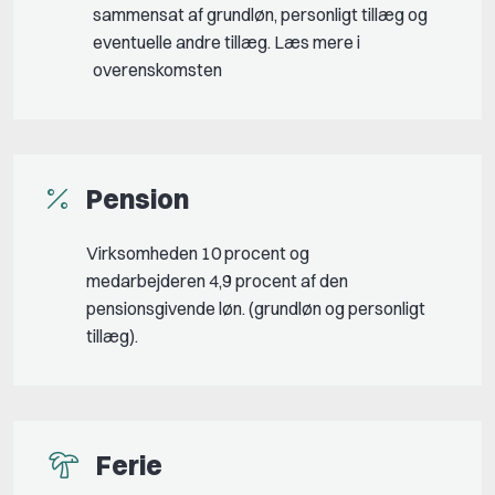
sammensat af grundløn, personligt tillæg og
eventuelle andre tillæg. Læs mere i
overenskomsten
Pension
Virksomheden 10 procent og
medarbejderen 4,9 procent af den
pensionsgivende løn. (grundløn og personligt
tillæg).
Ferie