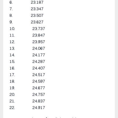
6. 23.187
7. 23.347
8. 23.507
9. 23.627
10. 23.737
11. 23.847
12. 23.957
13. 24.067
14. 24.177
15. 24.287
16. 24.407
17. 24.517
18. 24.597
19. 24.677
20. 24.757
21. 24.837
22. 24.917