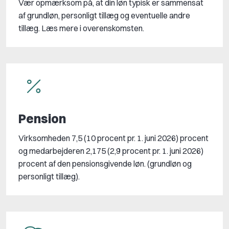
Vær opmærksom på, at din løn typisk er sammensat
af grundløn, personligt tillæg og eventuelle andre
tillæg. Læs mere i overenskomsten.
Pension
Virksomheden 7,5 (10 procent pr. 1. juni 2026) procent
og medarbejderen 2,175 (2,9 procent pr. 1. juni 2026)
procent af den pensionsgivende løn. (grundløn og
personligt tillæg).