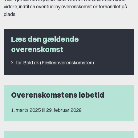
videre, indtil en eventuel ny overenskomst er forhandlet på
plads.
Læs den gældende
overenskomst
for Bold.dk (Fællesoverenskomsten)
Overenskomstens løbetid
1. marts 2025 til 29. februar 2028