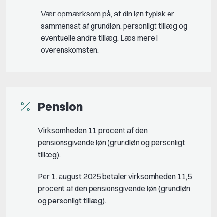
Vær opmærksom på, at din løn typisk er
sammensat af grundløn, personligt tillæg og
eventuelle andre tillæg. Læs mere i
overenskomsten.
Pension
Virksomheden 11 procent af den
pensionsgivende løn (grundløn og personligt
tillæg).
Per 1. august 2025 betaler virksomheden 11,5
procent af den pensionsgivende løn (grundløn
og personligt tillæg).