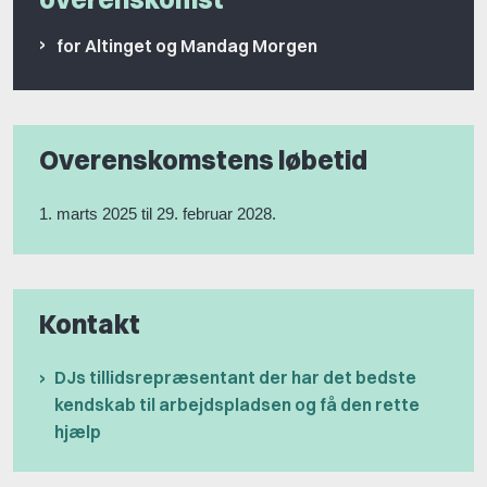
for Altinget og Mandag Morgen
Overenskomstens løbetid
1. marts 2025 til 29. februar 2028.
Kontakt
DJs tillidsrepræsentant der har det bedste
kendskab til arbejdspladsen og få den rette
hjælp