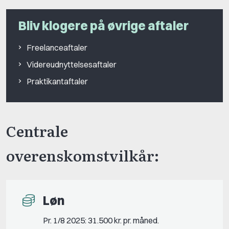
Bliv klogere på øvrige aftaler
Freelanceaftaler
Videreudnyttelsesaftaler
Praktikantaftaler
Centrale
overenskomstvilkår:
Løn
Pr. 1/8 2025: 31.500 kr. pr. måned.