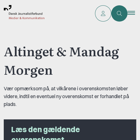
Altinget & Mandag
Morgen
Vær opmærksom på, at vilkårene i overenskomsten løber
videre, indtil en eventuel ny overenskomst er forhandlet på
plads.
Læs den gældende
overenskomst