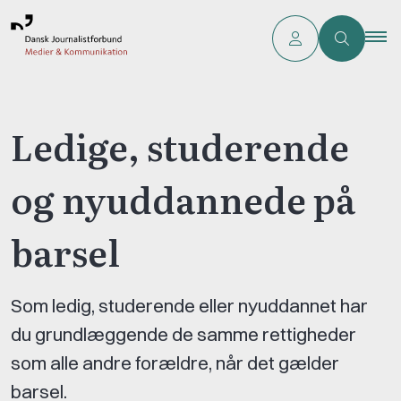
Ledige, studerende
og nyuddannede på
barsel
Som ledig, studerende eller nyuddannet har
du grundlæggende de samme rettigheder
som alle andre forældre, når det gælder
barsel.