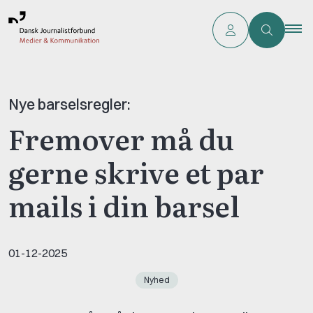
Nye barselsregler:
Fremover må du
gerne skrive et par
mails i din barsel
01-12-2025
Nyhed