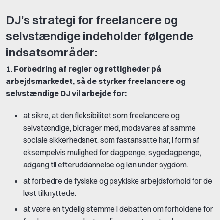
DJ’s strategi for freelancere og
selvstændige indeholder følgende
indsatsområder:
1. Forbedring af regler og rettigheder på
arbejdsmarkedet, så de styrker freelancere og
selvstændige DJ vil arbejde for:
at sikre, at den fleksibilitet som freelancere og
selvstændige, bidrager med, modsvares af samme
sociale sikkerhedsnet, som fastansatte har, i form af
eksempelvis mulighed for dagpenge, sygedagpenge,
adgang til efteruddannelse og løn under sygdom.
at forbedre de fysiske og psykiske arbejdsforhold for de
løst tilknyttede.
at være en tydelig stemme i debatten om forholdene for