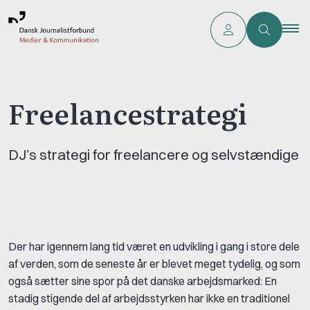
Freelancestrategi
DJ’s strategi for freelancere og selvstændige
Der har igennem lang tid været en udvikling i gang i store dele
af verden, som de seneste år er blevet meget tydelig, og som
også sætter sine spor på det danske arbejdsmarked: En
stadig stigende del af arbejdsstyrken har ikke en traditionel