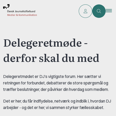
Delegeretmøde -
derfor skal du med
Delegeretmødet er DJ’s vigtigste forum. Her sætter vi
retningen for forbundet, debatterer de store spørgsmål og
træffer beslutninger, der påvirker din hverdag som medlem.
Det er her, du får indflydelse, netværk og indblik i, hvordan DJ
arbejder - og det er her, vi sammen styrker fællesskabet.