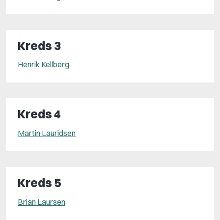
Kreds 3
Henrik Kellberg
Kreds 4
Martin Lauridsen
Kreds 5
Brian Laursen