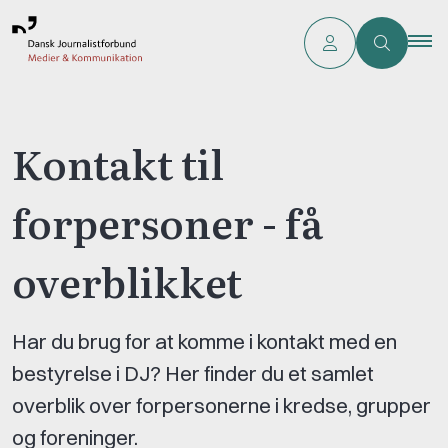
Kontakt til
forpersoner - få
overblikket
Har du brug for at komme i kontakt med en
bestyrelse i DJ? Her finder du et samlet
overblik over forpersonerne i kredse, grupper
og foreninger.