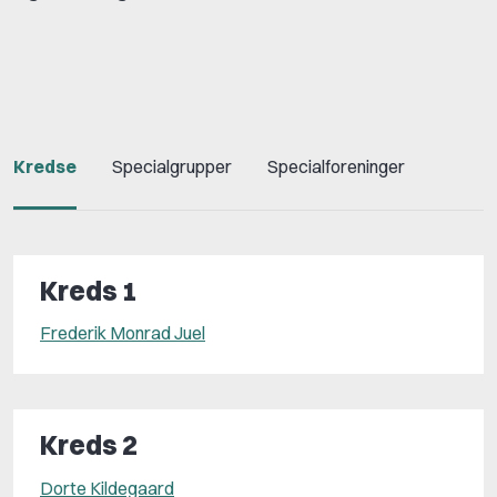
Kredse
Specialgrupper
Specialforeninger
Kreds 1
Frederik Monrad Juel
Kreds 2
Dorte Kildegaard