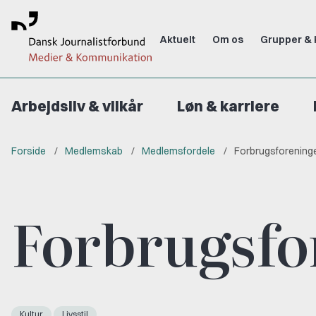
Aktuelt
Om os
Grupper & 
Arbejdsliv & vilkår
Løn & karriere
Forside
Medlemskab
Medlemsfordele
Forbrugsforening
Forbrugsfo
Kultur
Livsstil