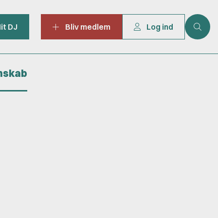
it DJ
Bliv medlem
Log ind
mskab