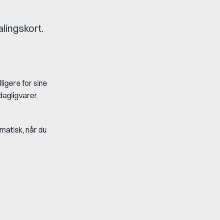
lingskort.
igere for sine
dagligvarer,
matisk, når du