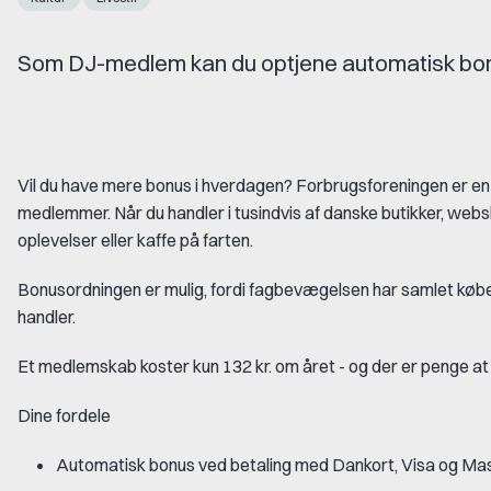
Som DJ-medlem kan du optjene automatisk bonus,
Vil du have mere bonus i hverdagen? Forbrugsforeningen er en f
medlemmer. Når du handler i tusindvis af danske butikker, web
oplevelser eller kaffe på farten.
Bonusordningen er mulig, fordi fagbevægelsen har samlet købekr
handler.
Et medlemskab koster kun 132 kr. om året - og der er penge at
Dine fordele
Automatisk bonus ved betaling med Dankort, Visa og Ma