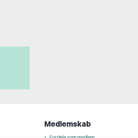
Medlemskab
Fordele som medlem