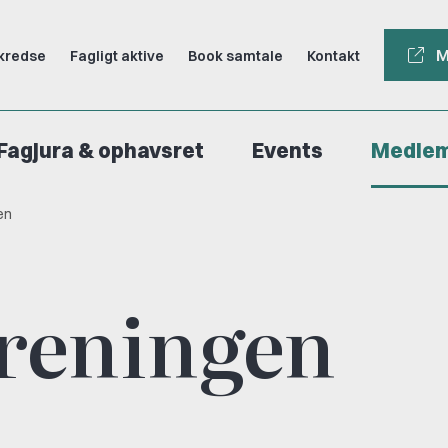
M
kredse
Fagligt aktive
Book samtale
Kontakt
Fagjura & ophavsret
Events
Medle
en
reningen