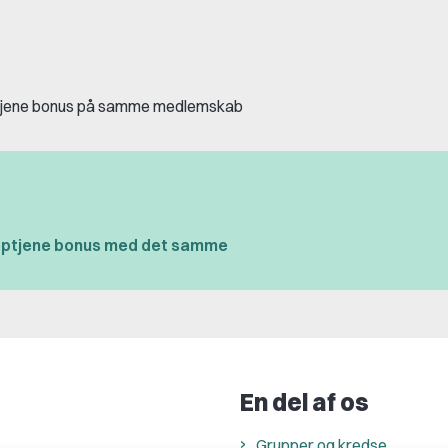
 optjene bonus på samme medlemskab
 optjene bonus med det samme
En del af os
Grupper og kredse