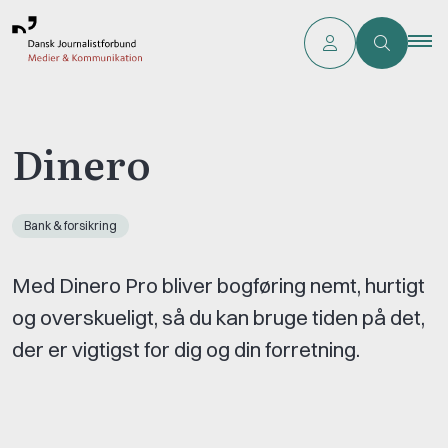
Dinero
Bank & forsikring
Med Dinero Pro bliver bogføring nemt, hurtigt
og overskueligt, så du kan bruge tiden på det,
der er vigtigst for dig og din forretning.