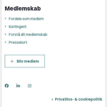
Medlemskab
Fordele som medlem
Kontingent
Forstå dit medlemskab
Pressekort
Bliv medlem
Privatlivs- & cookiepolitik