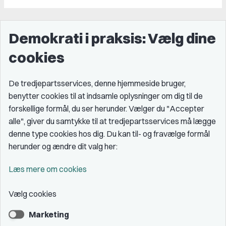
Demokrati i praksis: Vælg dine
cookies
De tredjepartsservices, denne hjemmeside bruger,
benytter cookies til at indsamle oplysninger om dig til de
forskellige formål, du ser herunder. Vælger du "Accepter
alle", giver du samtykke til at tredjepartsservices må lægge
denne type cookies hos dig. Du kan til- og fravælge formål
herunder og ændre dit valg her:
Læs mere om cookies
Vælg cookies
Marketing