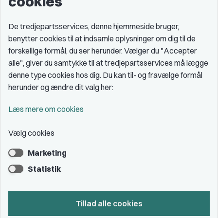
cookies
De tredjepartsservices, denne hjemmeside bruger,
benytter cookies til at indsamle oplysninger om dig til de
forskellige formål, du ser herunder. Vælger du "Accepter
alle", giver du samtykke til at tredjepartsservices må lægge
denne type cookies hos dig. Du kan til- og fravælge formål
herunder og ændre dit valg her:
Læs mere om cookies
Vælg cookies
Marketing
Statistik
Tillad alle cookies