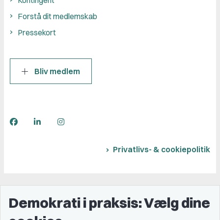
Forstå dit medlemskab
Pressekort
Bliv medlem
Privatlivs- & cookiepolitik
Demokrati i praksis: Vælg dine