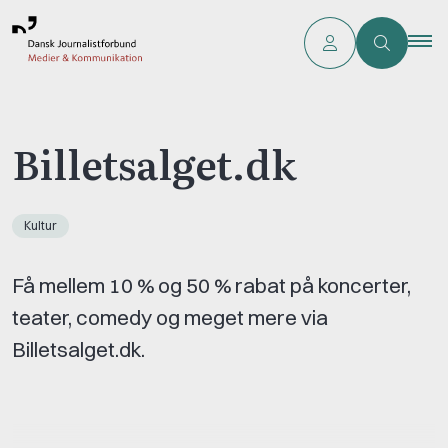
Billetsalget.dk
Kultur
Få mellem 10 % og 50 % rabat på koncerter,
teater, comedy og meget mere via
Billetsalget.dk.