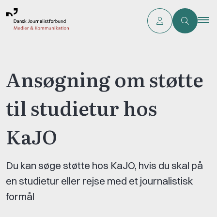
Ansøgning om støtte
til studietur hos
KaJO
Du kan søge støtte hos KaJO, hvis du skal på
en studietur eller rejse med et journalistisk
formål