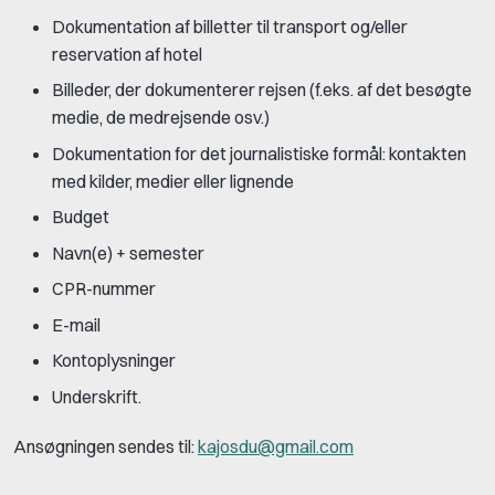
Dokumentation af billetter til transport og/eller
reservation af hotel
Billeder, der dokumenterer rejsen (f.eks. af det besøgte
medie, de medrejsende osv.)
Dokumentation for det journalistiske formål: kontakten
med kilder, medier eller lignende
Budget
Navn(e) + semester
CPR-nummer
E-mail
Kontoplysninger
Underskrift.
Ansøgningen sendes til:
kajosdu@gmail.com