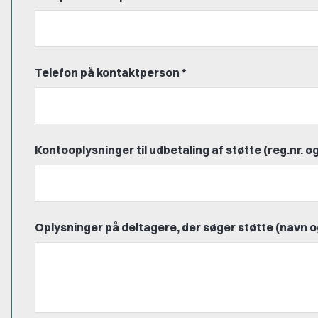
Telefon på kontaktperson *
Kontooplysninger til udbetaling af støtte (reg.nr. og
Oplysninger på deltagere, der søger støtte (nav