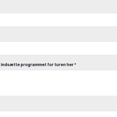
så indsætte programmet for turen her *