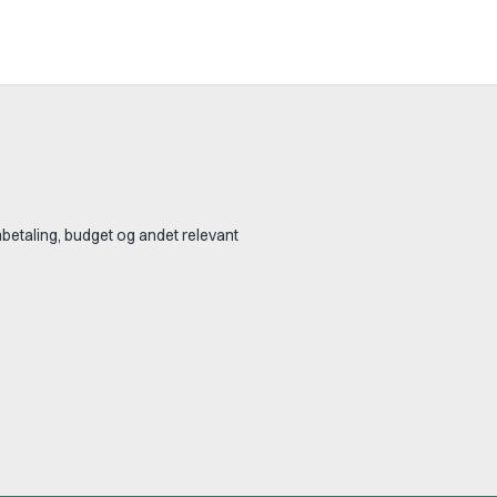
betaling, budget og andet relevant