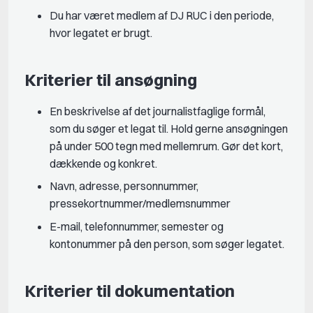
Du har været medlem af DJ RUC i den periode,
hvor legatet er brugt.
Kriterier til ansøgning
En beskrivelse af det journalistfaglige formål,
som du søger et legat til. Hold gerne ansøgningen
på under 500 tegn med mellemrum. Gør det kort,
dækkende og konkret.
Navn, adresse, personnummer,
pressekortnummer/medlemsnummer
E-mail, telefonnummer, semester og
kontonummer på den person, som søger legatet.
Kriterier til dokumentation