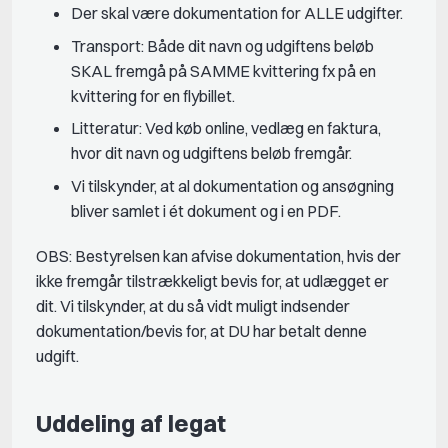
Der skal være dokumentation for ALLE udgifter.
Transport: Både dit navn og udgiftens beløb
SKAL fremgå på SAMME kvittering fx på en
kvittering for en flybillet.
Litteratur: Ved køb online, vedlæg en faktura,
hvor dit navn og udgiftens beløb fremgår.
Vi tilskynder, at al dokumentation og ansøgning
bliver samlet i ét dokument og i en PDF.
OBS: Bestyrelsen kan afvise dokumentation, hvis der
ikke fremgår tilstrækkeligt bevis for, at udlægget er
dit. Vi tilskynder, at du så vidt muligt indsender
dokumentation/bevis for, at DU har betalt denne
udgift.
Uddeling af legat