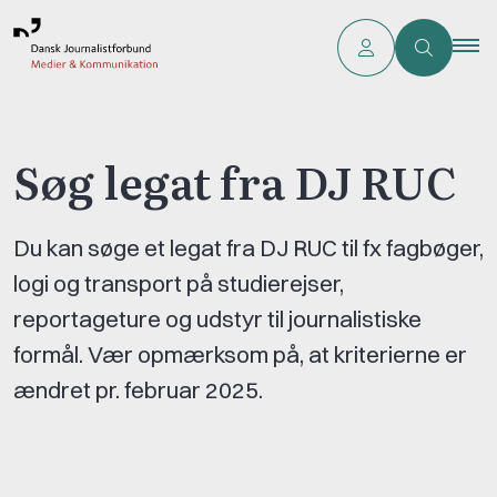
Søg legat fra DJ RUC
Du kan søge et legat fra DJ RUC til fx fagbøger,
logi og transport på studierejser,
reportageture og udstyr til journalistiske
formål. Vær opmærksom på, at kriterierne er
ændret pr. februar 2025.