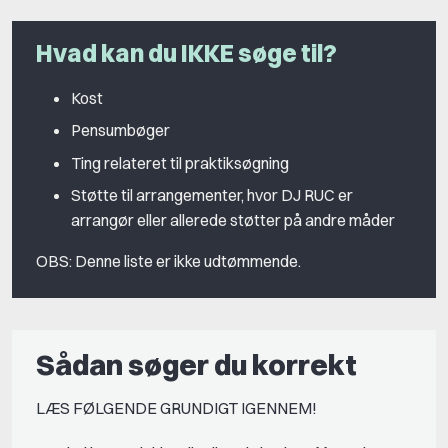
Hvad kan du IKKE søge til?
Kost
Pensumbøger
Ting relateret til praktiksøgning
Støtte til arrangementer, hvor DJ RUC er
arrangør eller allerede støtter på andre måder
OBS: Denne liste er ikke udtømmende.
Sådan søger du korrekt
LÆS FØLGENDE GRUNDIGT IGENNEM!