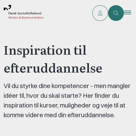
Inspiration til
efteruddannelse
Vil du styrke dine kompetencer - men mangler
idéer til, hvor du skal starte? Her finder du
inspiration til kurser, muligheder og veje til at
komme videre med din efteruddannelse.