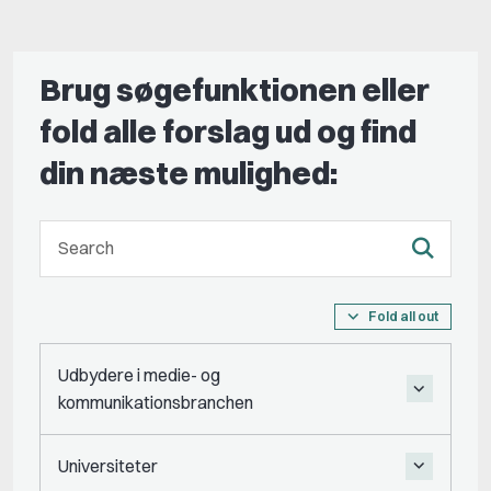
Brug søgefunktionen eller
fold alle forslag ud og find
din næste mulighed:
Fold all out
Udbydere i medie- og
kommunikationsbranchen
Universiteter