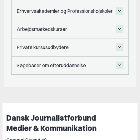
Erhvervsakademier og Professionshøjskoler
Arbejdsmarkedskurser
Private kursusudbydere
Søgebaser om efteruddannelse
Dansk Journalistforbund
Medier & Kommunikation