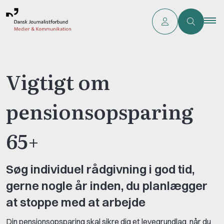
Vigtigt om
pensionsopsparing
65+
Søg individuel rådgivning i god tid,
gerne nogle år inden, du planlægger
at stoppe med at arbejde
Din pensionsopsparing skal sikre dig et levegrundlag, når du