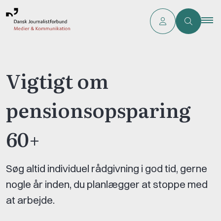
Vigtigt om
pensionsopsparing
60+
Søg altid individuel rådgivning i god tid, gerne
nogle år inden, du planlægger at stoppe med
at arbejde.