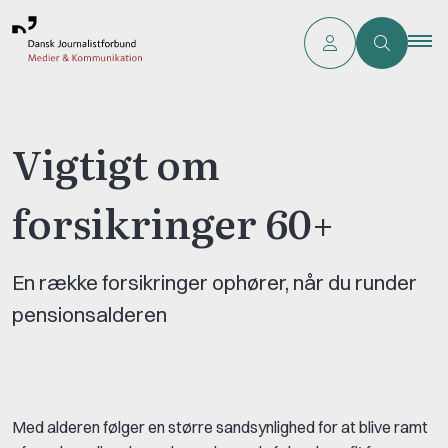
Vigtigt om
forsikringer 60+
En række forsikringer ophører, når du runder
pensionsalderen
Med alderen følger en større sandsynlighed for at blive ramt