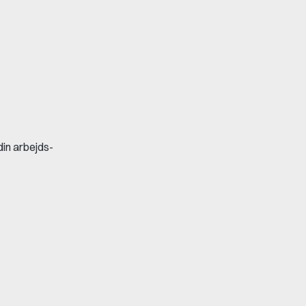
din arbejds-