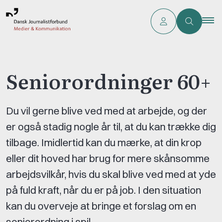
Seniorordninger 60+
Du vil gerne blive ved med at arbejde, og der
er også stadig nogle år til, at du kan trække dig
tilbage. Imidlertid kan du mærke, at din krop
eller dit hoved har brug for mere skånsomme
arbejdsvilkår, hvis du skal blive ved med at yde
på fuld kraft, når du er på job. I den situation
kan du overveje at bringe et forslag om en
seniorordning i spil.