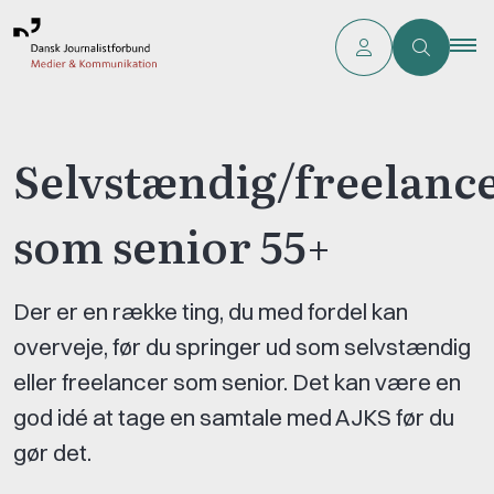
Selvstændig/freelanc
som senior 55+
Der er en række ting, du med fordel kan
overveje, før du springer ud som selvstændig
eller freelancer som senior. Det kan være en
god idé at tage en samtale med AJKS før du
gør det.