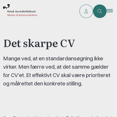
Det skarpe CV
Mange ved, at en standardansøgning ikke
virker. Men færre ved, at det samme gælder
for CV’et. Et effektivt CV skal være prioriteret
og målrettet den konkrete stilling.