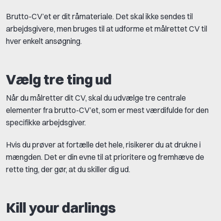
Brutto-CV’et er dit råmateriale. Det skal ikke sendes til
arbejdsgivere, men bruges til at udforme et målrettet CV til
hver enkelt ansøgning.
Vælg tre ting ud
Når du målretter dit CV, skal du udvælge tre centrale
elementer fra brutto-CV’et, som er mest værdifulde for den
specifikke arbejdsgiver.
Hvis du prøver at fortælle det hele, risikerer du at drukne i
mængden. Det er din evne til at prioritere og fremhæve de
rette ting, der gør, at du skiller dig ud.
Kill your darlings