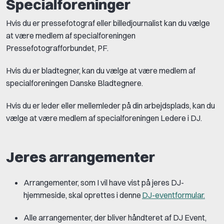
Specialforeninger
Hvis du er pressefotograf eller billedjournalist kan du vælge
at være medlem af specialforeningen
Pressefotografforbundet, PF.
Hvis du er bladtegner, kan du vælge at være medlem af
specialforeningen Danske Bladtegnere.
Hvis du er leder eller mellemleder på din arbejdsplads, kan du
vælge at være medlem af specialforeningen Ledere i DJ.
Jeres arrangementer
Arrangementer, som I vil have vist på jeres DJ-
hjemmeside, skal oprettes i denne
DJ-eventformular.
Alle arrangementer, der bliver håndteret af DJ Event,