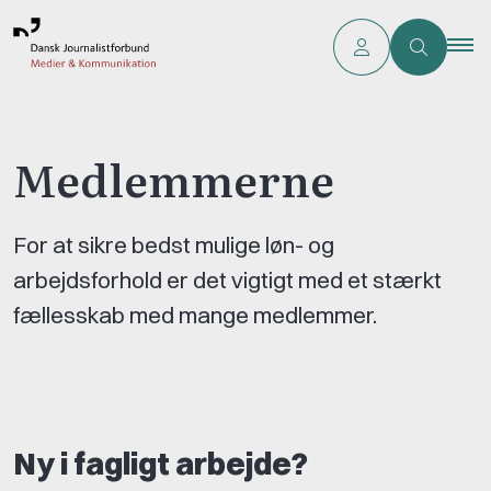
Medlemmerne
For at sikre bedst mulige løn- og
arbejdsforhold er det vigtigt med et stærkt
fællesskab med mange medlemmer.
Ny i fagligt arbejde?