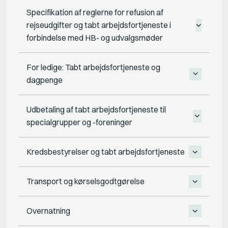
Specifikation af reglerne for refusion af
rejseudgifter og tabt arbejdsfortjeneste i
forbindelse med HB- og udvalgsmøder
For ledige: Tabt arbejdsfortjeneste og
dagpenge
Udbetaling af tabt arbejdsfortjeneste til
specialgrupper og -foreninger
Kredsbestyrelser og tabt arbejdsfortjeneste
Transport og kørselsgodtgørelse
Overnatning