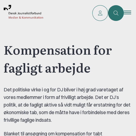
Kompensation for
fagligt arbejde
Det politiske virke i og for DJ bliver i høj grad varetaget af
vores medlemmer i form af frivilligt arbejde. Det er DJ’s
politik, at de fagligt aktive så vidt muligt får erstatning for det
økonomiske tab, som de måtte have i forbindelse med deres
frivillige faglige indsats.
Blanket til ansøgning om kompensation for tabt