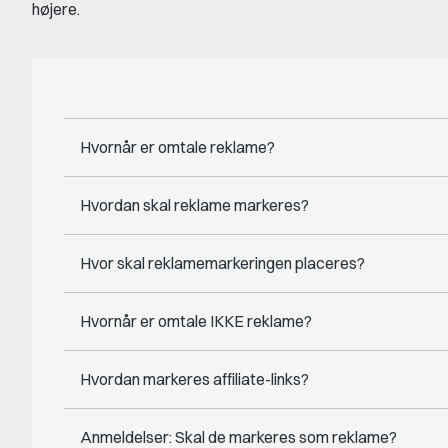
højere.
Hvornår er omtale reklame?
Hvordan skal reklame markeres?
Hvor skal reklamemarkeringen placeres?
Hvornår er omtale IKKE reklame?
Hvordan markeres affiliate-links?
Anmeldelser: Skal de markeres som reklame?