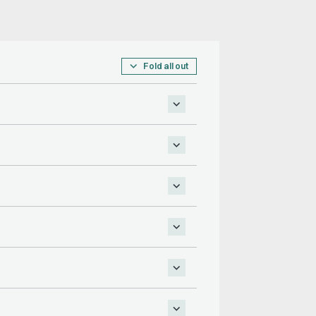
Fold all out