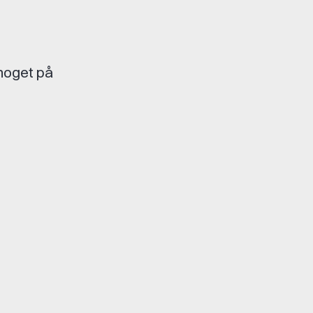
 noget på