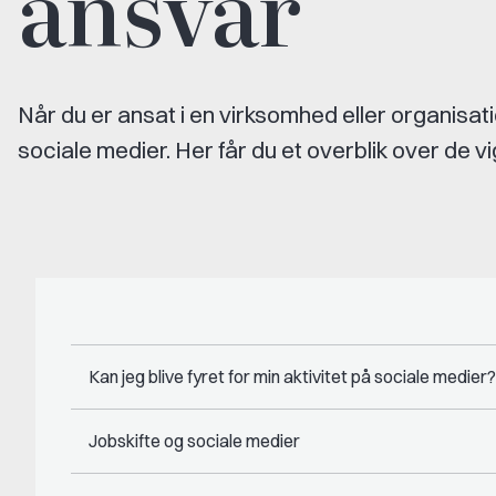
ansvar
Når du er ansat i en virksomhed eller organisati
sociale medier. Her får du et overblik over de vi
Kan jeg blive fyret for min aktivitet på sociale medier?
Jobskifte og sociale medier