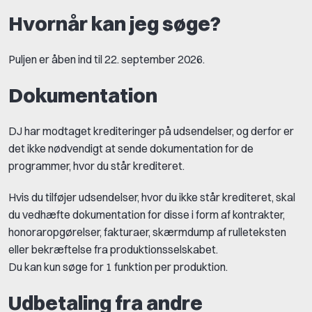
Hvornår kan jeg søge?
Puljen er åben ind til 22. september 2026.
Dokumentation
DJ har modtaget krediteringer på udsendelser, og derfor er
det ikke nødvendigt at sende dokumentation for de
programmer, hvor du står krediteret.
Hvis du tilføjer udsendelser, hvor du ikke står krediteret, skal
du vedhæfte dokumentation for disse i form af kontrakter,
honoraropgørelser, fakturaer, skærmdump af rulleteksten
eller bekræftelse fra produktionsselskabet.
Du kan kun søge for 1 funktion per produktion.
Udbetaling fra andre