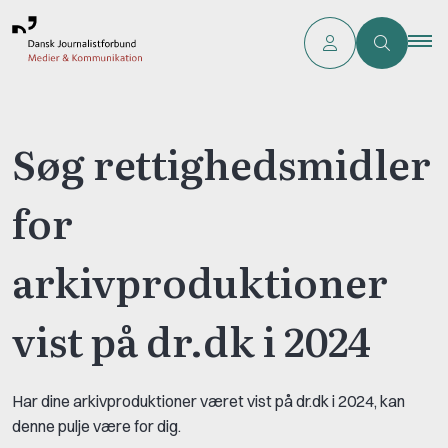
Søg rettighedsmidler
for
arkivproduktioner
vist på dr.dk i 2024
Har dine arkivproduktioner været vist på dr.dk i 2024, kan
denne pulje være for dig.