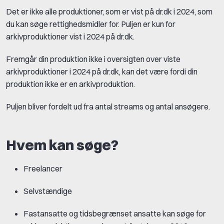
Det er ikke alle produktioner, som er vist på dr.dk i 2024, som
du kan søge rettighedsmidler for. Puljen er kun for
arkivproduktioner vist i 2024 på dr.dk.
Fremgår din produktion ikke i oversigten over viste
arkivproduktioner i 2024 på dr.dk, kan det være fordi din
produktion ikke er en arkivproduktion.
Puljen bliver fordelt ud fra antal streams og antal ansøgere.
Hvem kan søge?
Freelancer
Selvstændige
Fastansatte og tidsbegrænset ansatte kan søge for