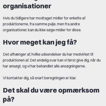
organisationer
Hvis du tidligere har modtaget midler for enkelte af
produktionerne, fra samme pulje, men fra andre
organisationer, kan du ikke søge midler for disse.
Hvor meget kan jeg få?
Det afhænger af, hvilke udsendelser du har medvirket til
produktionen af. Det endelig svar kan vi først give dig, når du
har ansøgt, og vi har behandlet alle ansøgningerne.
Vi kontakter dig, så snart beregningen er klar.
Det skal du være opmærksom
på?