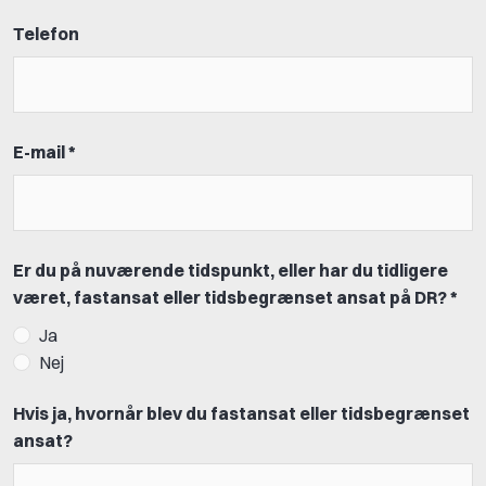
Telefon
E-mail *
Er du på nuværende tidspunkt, eller har du tidligere
været, fastansat eller tidsbegrænset ansat på DR? *
Ja
Nej
Hvis ja, hvornår blev du fastansat eller tidsbegrænset
ansat?