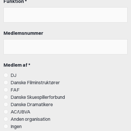
Funktion *
Medlemsnummer
Medlem af *
DJ
Danske Filminstruktører
FAF
Danske Skuespillerforbund
Danske Dramatikere
AC/UBVA
Anden organisation
Ingen