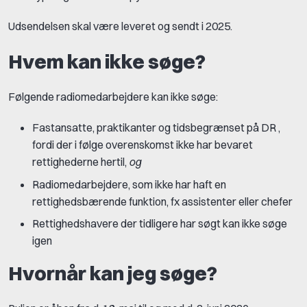
Udsendelsen skal være leveret og sendt i 2025.
​​​​​​​Hvem kan ikke søge?
Følgende radiomedarbejdere kan ikke søge:
Fastansatte, praktikanter og tidsbegrænset på DR ,
fordi der i følge overenskomst ikke har bevaret
rettighederne hertil,
og
Radiomedarbejdere, som ikke har haft en
rettighedsbærende funktion, fx assistenter eller chefer
Rettighedshavere der tidligere har søgt kan ikke søge
igen
Hvornår kan jeg søge?