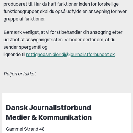
produceret til. Har du haft funktioner inden for forskellige
funktionsgrupper, skal du også udfylde en ansøgning for hver
gruppe af funktioner.
Bemærk venligst, at vi først behandler din ansøgning efter
udløbet af ansøgningsfristen. Vi beder derfor om, at du
sender spørgsmål og
lignende til
rettighedsmidleridj@journalistforbundet.dk
.
Puljen er lukket
Dansk Journalistforbund
Medier & Kommunikation
Gammel Strand 46