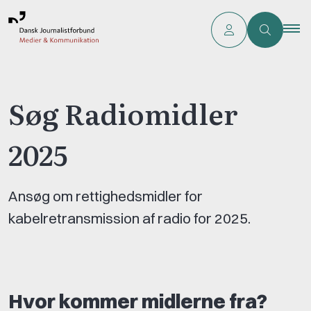
Søg Radiomidler
2025
Ansøg om rettighedsmidler for
kabelretransmission af radio for 2025.
Hvor kommer midlerne fra?