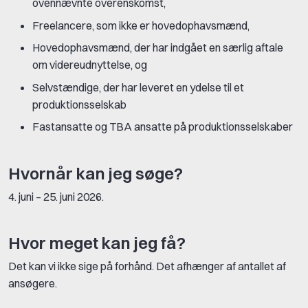
ovennævnte overenskomst,
Freelancere, som ikke er hovedophavsmænd,
Hovedophavsmænd, der har indgået en særlig aftale
om videreudnyttelse, og
Selvstændige, der har leveret en ydelse til et
produktionsselskab
Fastansatte og TBA ansatte på produktionsselskaber
Hvornår kan jeg søge?
4. juni – 25. juni 2026.
Hvor meget kan jeg få?
Det kan vi ikke sige på forhånd. Det afhænger af antallet af
ansøgere.