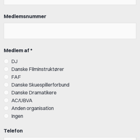
Medlemsnummer
Medlem af *
DJ
Danske Filminstruktører
FAF
Danske Skuespillerforbund
Danske Dramatikere
AC/UBVA
Anden organisation
Ingen
Telefon