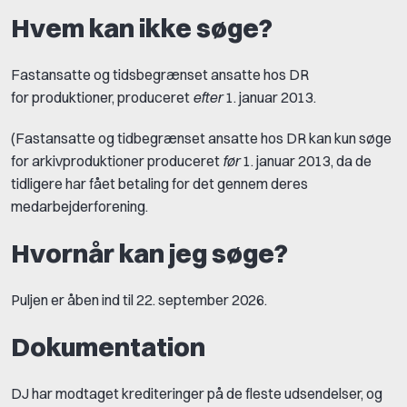
Hvem kan ikke søge?
Fastansatte og tidsbegrænset ansatte hos DR
for produktioner, produceret
efter
1. januar 2013.
(Fastansatte og tidbegrænset ansatte hos DR kan kun søge
for arkivproduktioner produceret
før
1. januar 2013, da de
tidligere har fået betaling for det gennem deres
medarbejderforening.
Hvornår kan jeg søge?
Puljen er åben ind til 22. september 2026.
Dokumentation
DJ har modtaget krediteringer på de fleste udsendelser, og