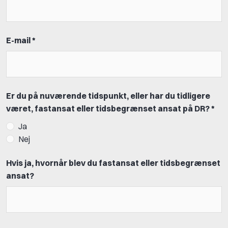
E-mail *
Er du på nuværende tidspunkt, eller har du tidligere
været, fastansat eller tidsbegrænset ansat på DR? *
Ja
Nej
Hvis ja, hvornår blev du fastansat eller tidsbegrænset
ansat?