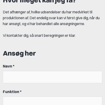
Det afhænger af, hvilke udsendelser du har medvirket til
produktionen af. Det endelig svar kan vi først give dig, når du
har ansøgt, og vi har behandlet alle ansøgningerne.
Vi kontakter dig, så snart beregningen er klar.
Ansøg her
Navn *
Funktion *