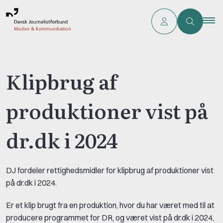
Klipbrug af
produktioner vist på
dr.dk i 2024
DJ fordeler rettighedsmidler for klipbrug af produktioner vist
på dr.dk i 2024.
Er et klip brugt fra en produktion, hvor du har været med til at
producere programmet for DR, og været vist på dr.dk i 2024,