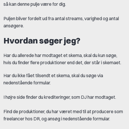
så kan denne pulje være for dig.
Puljen bliver fordelt ud fra antal streams, varighed og antal
ansøgere.
Hvordan søger jeg?
Har du allerede har modtaget et skema, skal du kun søge,
hvis du finder flere produktioner end det, der står i skemaet.
Har du ikke fået tilsendt et skema, skal du søge via
nedenstående formular.
I højre side finder du krediteringer, som DJ har modtaget.
Find de produktioner, du har været med til at producere som
freelancer hos DR, og ansøg i nedenstående formular.