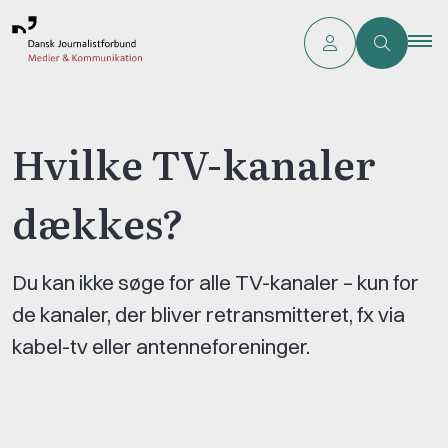
Hvilke TV-kanaler
dækkes?
Du kan ikke søge for alle TV-kanaler – kun for
de kanaler, der bliver retransmitteret, fx via
kabel-tv eller antenneforeninger.