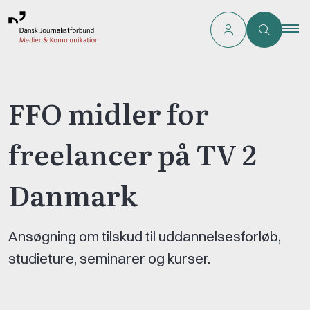
FFO midler for
freelancer på TV 2
Danmark
Ansøgning om tilskud til uddannelsesforløb,
studieture, seminarer og kurser.