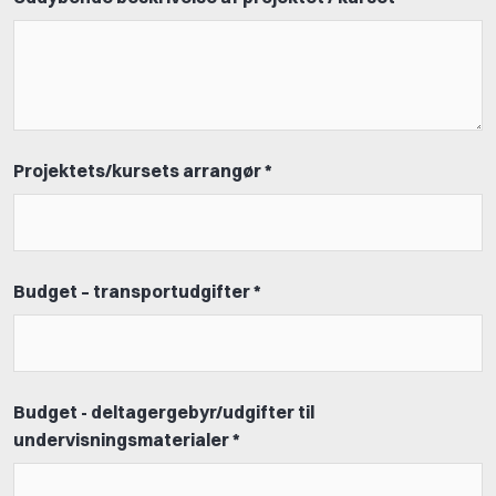
Projektets/kursets arrangør *
Budget – transportudgifter *
Budget - deltagergebyr/udgifter til
undervisningsmaterialer *