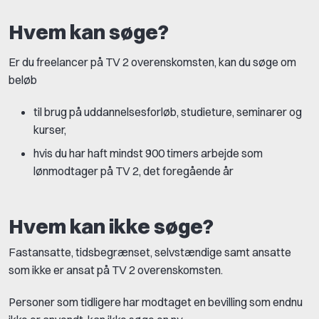
Hvem kan søge?
Er du freelancer på TV 2 overenskomsten, kan du søge om
beløb
til brug på uddannelsesforløb, studieture, seminarer og
kurser,
hvis du har haft mindst 900 timers arbejde som
lønmodtager på TV 2, det foregående år
Hvem kan ikke søge?
Fastansatte, tidsbegrænset, selvstændige samt ansatte
som ikke er ansat på TV 2 overenskomsten.
Personer som tidligere har modtaget en bevilling som endnu