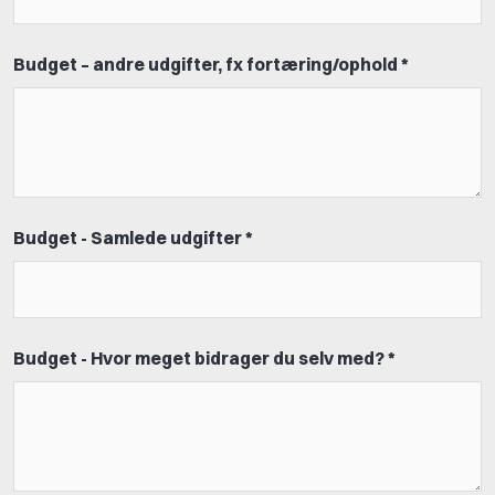
Budget – andre udgifter, fx fortæring/ophold *
Budget - Samlede udgifter *
Budget - Hvor meget bidrager du selv med? *