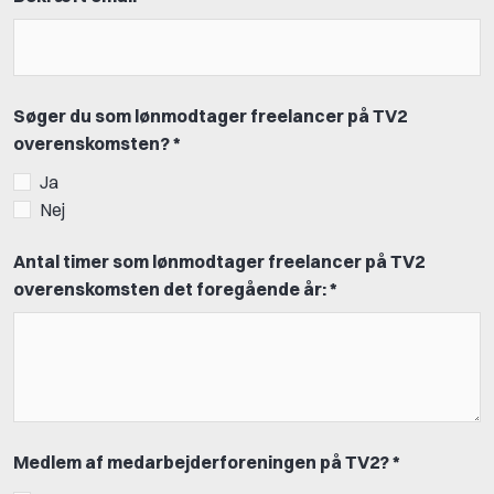
Søger du som lønmodtager freelancer på TV2
overenskomsten? *
Ja
Nej
Antal timer som lønmodtager freelancer på TV2
overenskomsten det foregående år: *
Medlem af medarbejderforeningen på TV2? *