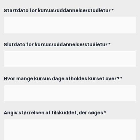
Startdato for kursus/uddannelse/studietur *
Slutdato for kursus/uddannelse/studietur *
Hvor mange kursus dage afholdes kurset over? *
Angiv størrelsen af tilskuddet, der søges *