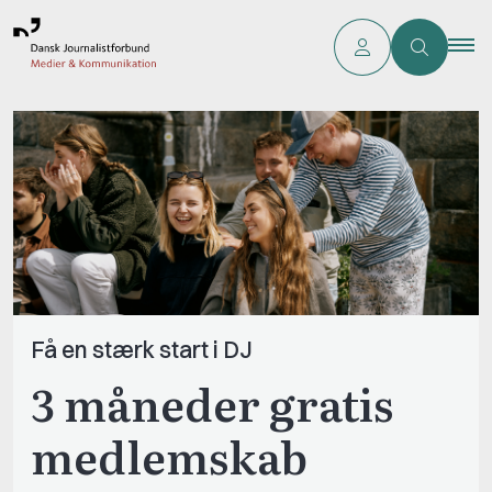
Få en stærk start i DJ
3 måneder gratis
medlemskab