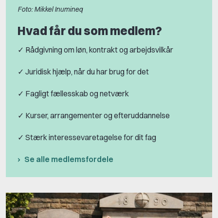
Foto: Mikkel Inumineq
Hvad får du som medlem?
✓ Rådgivning om løn, kontrakt og arbejdsvilkår
✓ Juridisk hjælp, når du har brug for det
✓ Fagligt fællesskab og netværk
✓ Kurser, arrangementer og efteruddannelse
✓ Stærk interessevaretagelse for dit fag
Se alle medlemsfordele