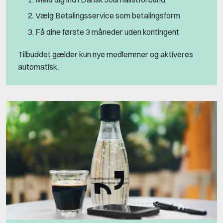
Vælg Betalingsservice som betalingsform
Få dine første 3 måneder uden kontingent
Tilbuddet gælder kun nye medlemmer og aktiveres
automatisk.