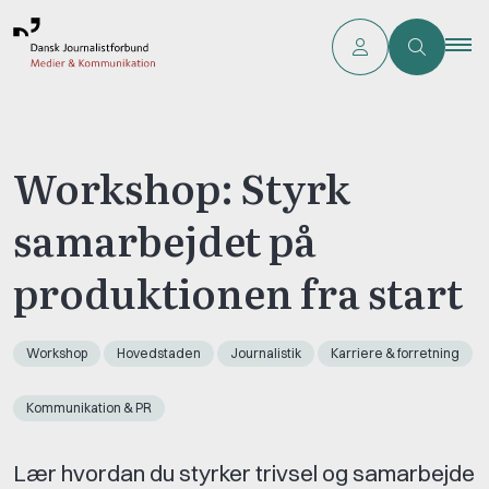
Workshop: Styrk
samarbejdet på
produktionen fra start
Workshop
Hovedstaden
Journalistik
Karriere & forretning
Kommunikation & PR
Lær hvordan du styrker trivsel og samarbejde