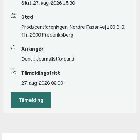
Slut
27. aug. 2026 15:30
Sted
Producentforeningen, Nordre Fasanvej 108 B, 3.
Th., 2000 Frederiksberg
Arrangør
Dansk Journalistforbund
Tilmeldingsfrist
27. aug. 2026 06:00
Tilmelding